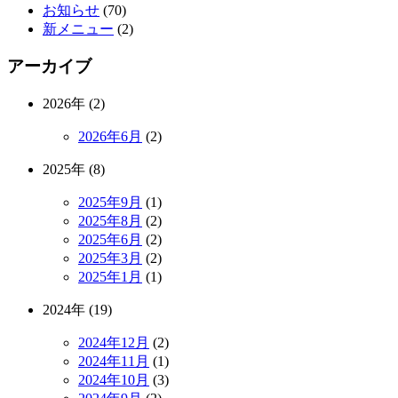
お知らせ
(70)
新メニュー
(2)
アーカイブ
2026年 (2)
2026年6月
(2)
2025年 (8)
2025年9月
(1)
2025年8月
(2)
2025年6月
(2)
2025年3月
(2)
2025年1月
(1)
2024年 (19)
2024年12月
(2)
2024年11月
(1)
2024年10月
(3)