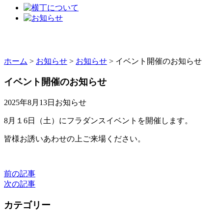
ホーム
>
お知らせ
>
お知らせ
>
イベント開催のお知らせ
イベント開催のお知らせ
2025年8月13日
お知らせ
8月１6日（土）にフラダンスイベントを開催します。
皆様お誘いあわせの上ご来場ください。
前の記事
次の記事
カテゴリー