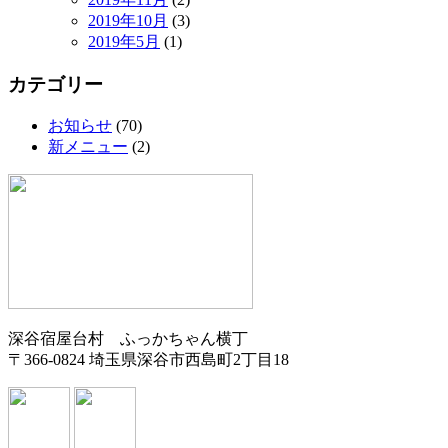
2019年10月
(3)
2019年5月
(1)
カテゴリー
お知らせ
(70)
新メニュー
(2)
深谷宿屋台村 ふっかちゃん横丁
〒366-0824 埼玉県深谷市西島町2丁目18