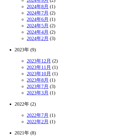
2024年9月
(2)
2024年8月
(1)
2024年7月
(2)
2024年6月
(1)
2024年5月
(2)
2024年4月
(2)
2024年2月
(3)
2023年 (9)
2023年12月
(2)
2023年11月
(1)
2023年10月
(1)
2023年8月
(1)
2023年7月
(3)
2023年3月
(1)
2022年 (2)
2022年7月
(1)
2022年2月
(1)
2021年 (8)