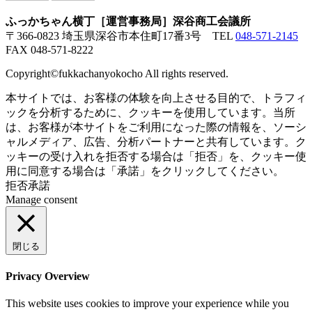
ふっかちゃん横丁［運営事務局］深谷商工会議所
〒366-0823 埼玉県深谷市本住町17番3号
TEL
048-571-2145
FAX 048-571-8222
Copyright©fukkachanyokocho All rights reserved.
本サイトでは、お客様の体験を向上させる目的で、トラフィ
ックを分析するために、クッキーを使用しています。当所
は、お客様が本サイトをご利用になった際の情報を、ソーシ
ャルメディア、広告、分析パートナーと共有しています。ク
ッキーの受け入れを拒否する場合は「拒否」を、クッキー使
用に同意する場合は「承諾」をクリックしてください。
拒否
承諾
Manage consent
閉じる
Privacy Overview
This website uses cookies to improve your experience while you