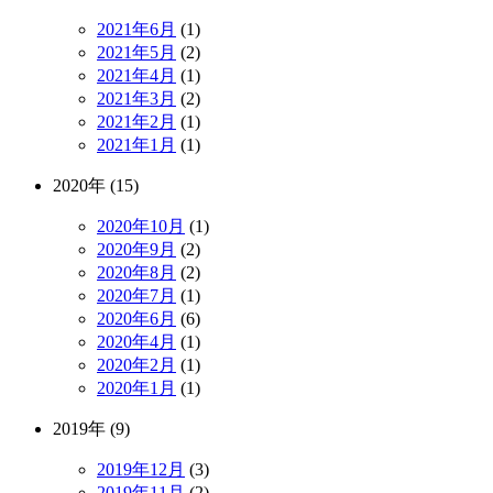
2021年6月
(1)
2021年5月
(2)
2021年4月
(1)
2021年3月
(2)
2021年2月
(1)
2021年1月
(1)
2020年 (15)
2020年10月
(1)
2020年9月
(2)
2020年8月
(2)
2020年7月
(1)
2020年6月
(6)
2020年4月
(1)
2020年2月
(1)
2020年1月
(1)
2019年 (9)
2019年12月
(3)
2019年11月
(2)