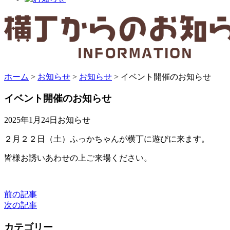
ホーム
>
お知らせ
>
お知らせ
>
イベント開催のお知らせ
イベント開催のお知らせ
2025年1月24日
お知らせ
２月２２日（土）ふっかちゃんが横丁に遊びに来ます。
皆様お誘いあわせの上ご来場ください。
前の記事
次の記事
カテゴリー