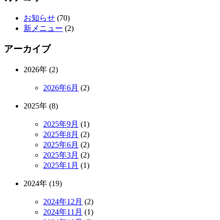
お知らせ
(70)
新メニュー
(2)
アーカイブ
2026年 (2)
2026年6月
(2)
2025年 (8)
2025年9月
(1)
2025年8月
(2)
2025年6月
(2)
2025年3月
(2)
2025年1月
(1)
2024年 (19)
2024年12月
(2)
2024年11月
(1)