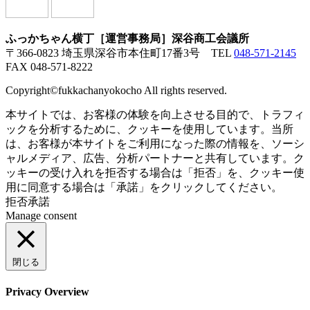
ふっかちゃん横丁［運営事務局］深谷商工会議所
〒366-0823 埼玉県深谷市本住町17番3号
TEL
048-571-2145
FAX 048-571-8222
Copyright©fukkachanyokocho All rights reserved.
本サイトでは、お客様の体験を向上させる目的で、トラフィ
ックを分析するために、クッキーを使用しています。当所
は、お客様が本サイトをご利用になった際の情報を、ソーシ
ャルメディア、広告、分析パートナーと共有しています。ク
ッキーの受け入れを拒否する場合は「拒否」を、クッキー使
用に同意する場合は「承諾」をクリックしてください。
拒否
承諾
Manage consent
閉じる
Privacy Overview