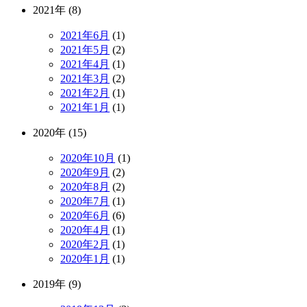
2021年 (8)
2021年6月
(1)
2021年5月
(2)
2021年4月
(1)
2021年3月
(2)
2021年2月
(1)
2021年1月
(1)
2020年 (15)
2020年10月
(1)
2020年9月
(2)
2020年8月
(2)
2020年7月
(1)
2020年6月
(6)
2020年4月
(1)
2020年2月
(1)
2020年1月
(1)
2019年 (9)