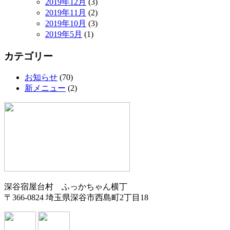
2019年12月
(3)
2019年11月
(2)
2019年10月
(3)
2019年5月
(1)
カテゴリー
お知らせ
(70)
新メニュー
(2)
深谷宿屋台村 ふっかちゃん横丁
〒366-0824 埼玉県深谷市西島町2丁目18