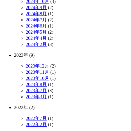
2024年10月
(3)
2024年9月
(2)
2024年8月
(1)
2024年7月
(2)
2024年6月
(1)
2024年5月
(2)
2024年4月
(2)
2024年2月
(3)
2023年 (9)
2023年12月
(2)
2023年11月
(1)
2023年10月
(1)
2023年8月
(1)
2023年7月
(3)
2023年3月
(1)
2022年 (2)
2022年7月
(1)
2022年2月
(1)