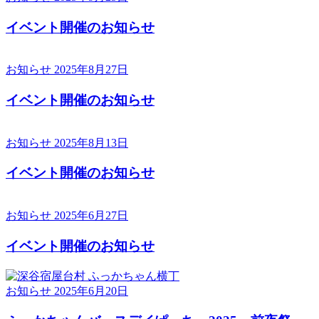
イベント開催のお知らせ
お知らせ
2025年8月27日
イベント開催のお知らせ
お知らせ
2025年8月13日
イベント開催のお知らせ
お知らせ
2025年6月27日
イベント開催のお知らせ
お知らせ
2025年6月20日