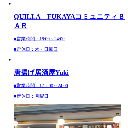
QUILLA FUKAYAコミュニティＢ
ＡＲ
■営業時間：18:00～24:00
■定休日：木・日曜日
唐揚げ居酒屋Yuki
■営業時間：17：00～24:00
■定休日：月曜日