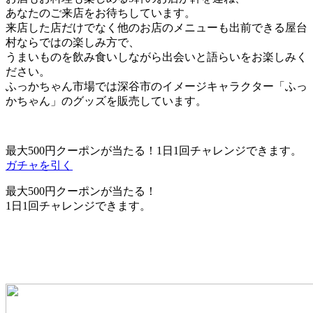
あなたのご来店をお待ちしています。
来店した店だけでなく他のお店のメニューも出前できる屋台
村ならではの楽しみ方で、
うまいものを飲み食いしながら出会いと語らいをお楽しみく
ださい。
ふっかちゃん市場では深谷市のイメージキャラクター「ふっ
かちゃん」のグッズを販売しています。
最大500円クーポンが当たる！1日1回チャレンジできます。
ガチャを引く
最大500円クーポンが当たる！
1日1回チャレンジできます。