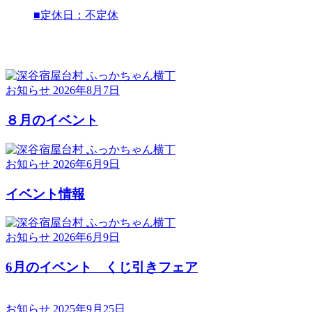
■定休日：不定休
お知らせ
2026年8月7日
８月のイベント
お知らせ
2026年6月9日
イベント情報
お知らせ
2026年6月9日
6月のイベント くじ引きフェア
お知らせ
2025年9月25日