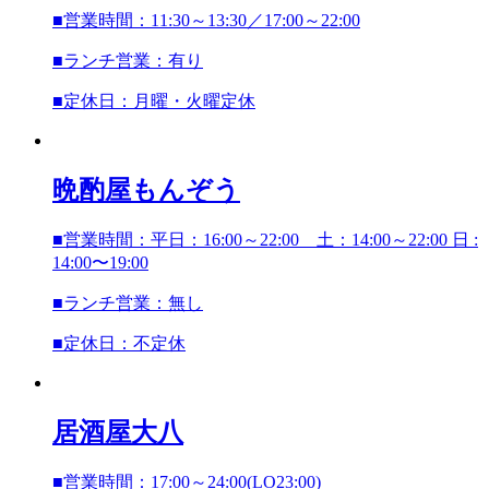
■営業時間：11:30～13:30／17:00～22:00
■ランチ営業：有り
■定休日：月曜・火曜定休
晩酌屋もんぞう
■営業時間：平日：16:00～22:00 土：14:00～22:00 日 :
14:00〜19:00
■ランチ営業：無し
■定休日：不定休
居酒屋
大八
■営業時間：17:00～24:00(LO23:00)