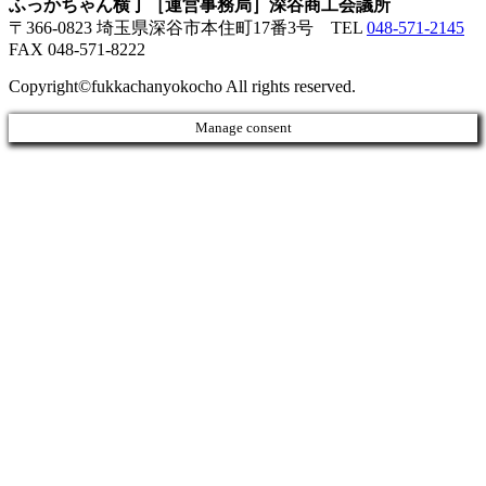
ふっかちゃん横丁［運営事務局］深谷商工会議所
〒366-0823 埼玉県深谷市本住町17番3号
TEL
048-571-2145
FAX 048-571-8222
Copyright©fukkachanyokocho All rights reserved.
Manage consent