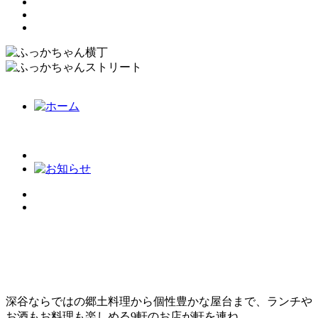
深谷ならではの郷土料理から個性豊かな屋台まで、ランチや
お酒もお料理も楽しめる9軒のお店が軒を連ね、