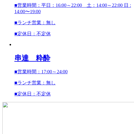
■営業時間：平日：16:00～22:00 土：14:00～22:00 日 :
14:00〜19:00
■ランチ営業：無し
■定休日：不定休
串達 粋酔
■営業時間：17:00～24:00
■ランチ営業：無し
■定休日：不定休